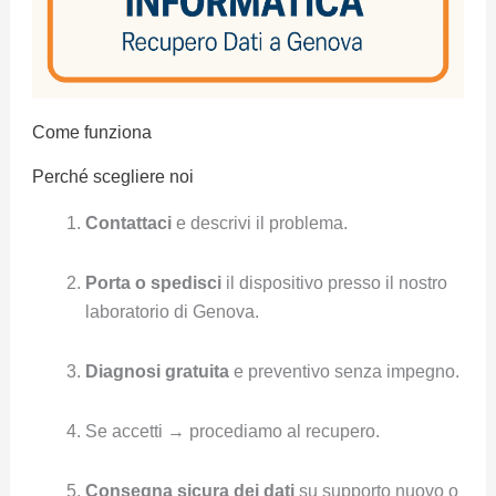
Come funziona
Perché scegliere noi
Contattaci
e descrivi il problema.
Porta o spedisci
il dispositivo presso il nostro
laboratorio di Genova.
Diagnosi gratuita
e preventivo senza impegno.
Se accetti → procediamo al recupero.
Consegna sicura dei dati
su supporto nuovo o