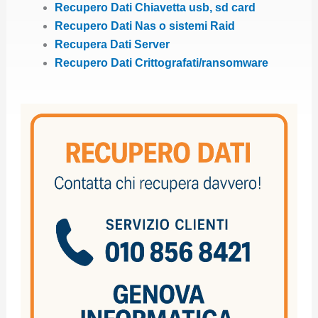
Recupero Dati Chiavetta usb, sd card
Recupero Dati Nas o sistemi Raid
Recupera Dati Server
Recupero Dati Crittografati/ransomware