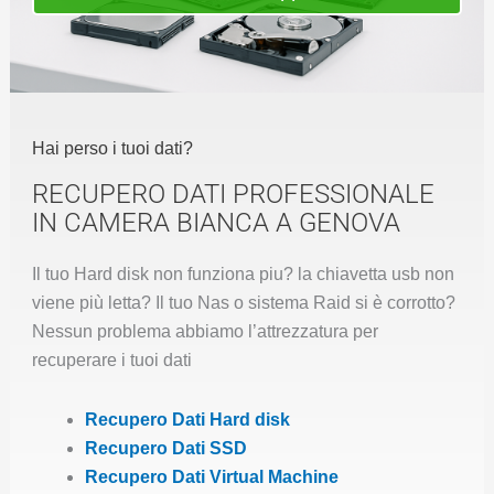
Hai perso i tuoi dati?
RECUPERO DATI PROFESSIONALE
IN CAMERA BIANCA A GENOVA
Il tuo Hard disk non funziona piu? la chiavetta usb non
viene più letta? Il tuo Nas o sistema Raid si è corrotto?
Nessun problema abbiamo l’attrezzatura per
recuperare i tuoi dati
Recupero Dati Hard disk
Recupero Dati SSD
Recupero Dati Virtual Machine