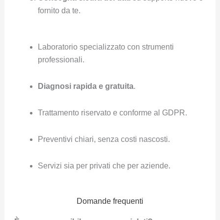
fornito da te.
Laboratorio specializzato con strumenti
professionali.
Diagnosi rapida e gratuita
.
Trattamento riservato e conforme al GDPR.
Preventivi chiari, senza costi nascosti.
Servizi sia per privati che per aziende.
Domande frequenti