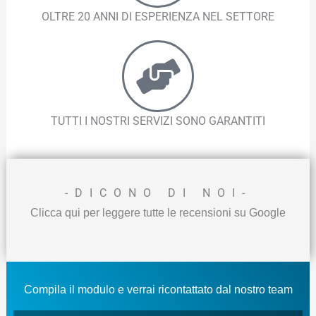
OLTRE 20 ANNI DI ESPERIENZA NEL SETTORE
TUTTI I NOSTRI SERVIZI SONO GARANTITI
-DICONO DI NOI-
Clicca qui per leggere tutte le recensioni su Google
Compila il modulo e verrai ricontattato dal nostro team