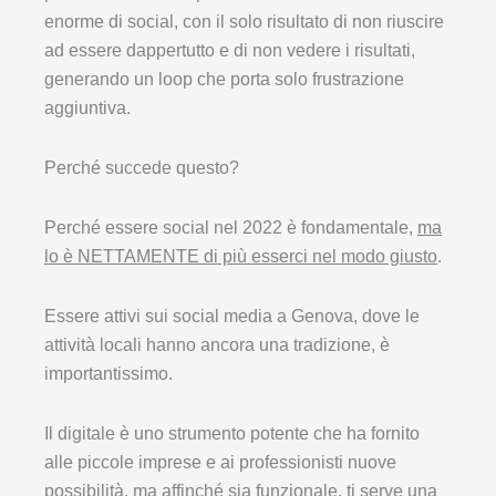
enorme di social, con il solo risultato di non riuscire
ad essere dappertutto e di non vedere i risultati,
generando un loop che porta solo frustrazione
aggiuntiva.
Perché succede questo?
Perché essere social nel 2022 è fondamentale,
ma
lo è NETTAMENTE di più esserci nel modo giusto
.
Essere attivi sui social media a Genova, dove le
attività locali hanno ancora una tradizione, è
importantissimo.
Il digitale è uno strumento potente che ha fornito
alle piccole imprese e ai professionisti nuove
possibilità, ma affinché sia funzionale, ti serve una