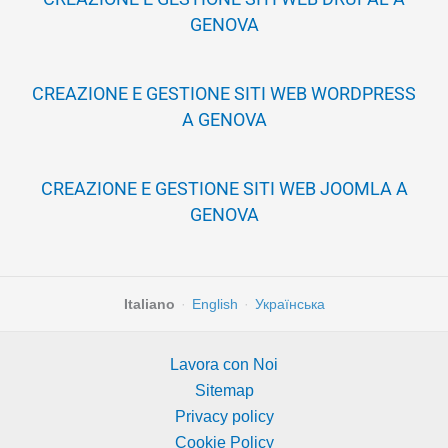
GENOVA
CREAZIONE E GESTIONE SITI WEB WORDPRESS
A GENOVA
CREAZIONE E GESTIONE SITI WEB JOOMLA A
GENOVA
Italiano
·
English
·
Українська
Lavora con Noi
Sitemap
Privacy policy
Cookie Policy