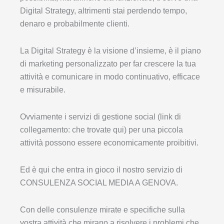
Digital Strategy, altrimenti stai perdendo tempo,
denaro e probabilmente clienti.
La Digital Strategy è la visione d’insieme, è il piano
di marketing personalizzato per far crescere la tua
attività e comunicare in modo continuativo, efficace
e misurabile.
Ovviamente i servizi di gestione social (link di
collegamento: che trovate qui) per una piccola
attività possono essere economicamente proibitivi.
Ed è qui che entra in gioco il nostro servizio di
CONSULENZA SOCIAL MEDIA A GENOVA.
Con delle consulenze mirate e specifiche sulla
vostra attività che mirano a risolvere i problemi che