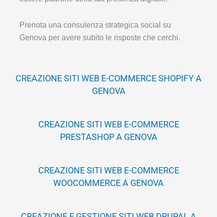
Prenota una consulenza strategica social su
Genova per avere subito le risposte che cerchi.
CREAZIONE SITI WEB E-COMMERCE SHOPIFY A
GENOVA
CREAZIONE SITI WEB E-COMMERCE
PRESTASHOP A GENOVA
CREAZIONE SITI WEB E-COMMERCE
WOOCOMMERCE A GENOVA
CREAZIONE E GESTIONE SITI WEB DRUPAL A