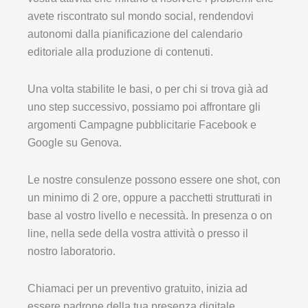
avete riscontrato sul mondo social, rendendovi
autonomi dalla pianificazione del calendario
editoriale alla produzione di contenuti.
Una volta stabilite le basi, o per chi si trova già ad
uno step successivo, possiamo poi affrontare gli
argomenti Campagne pubblicitarie Facebook e
Google su Genova.
Le nostre consulenze possono essere one shot, con
un minimo di 2 ore, oppure a pacchetti strutturati in
base al vostro livello e necessità. In presenza o on
line, nella sede della vostra attività o presso il
nostro laboratorio.
Chiamaci per un preventivo gratuito, inizia ad
essere padrone della tua presenza digitale.