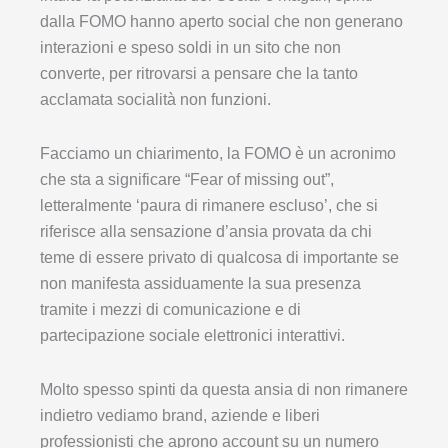
dalla FOMO hanno aperto social che non generano
interazioni e speso soldi in un sito che non
converte, per ritrovarsi a pensare che la tanto
acclamata socialità non funzioni.
Facciamo un chiarimento, la FOMO è un acronimo
che sta a significare “Fear of missing out”,
letteralmente ‘paura di rimanere escluso’, che si
riferisce alla sensazione d’ansia provata da chi
teme di essere privato di qualcosa di importante se
non manifesta assiduamente la sua presenza
tramite i mezzi di comunicazione e di
partecipazione sociale elettronici interattivi.
Molto spesso spinti da questa ansia di non rimanere
indietro vediamo brand, aziende e liberi
professionisti che aprono account su un numero