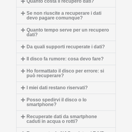
Quanto costa il recupero dati?
Se non riuscite a recuperare i dati
devo pagare comunque?
Quanto tempo serve per un recupero
dati?
Da quali supporti recuperate i dati?
Il disco fa rumore: cosa devo fare?
Ho formattato il disco per errore: si
può recuperare?
I miei dati restano riservati?
Posso spedirvi il disco o lo
smartphone?
Recuperate dati da smartphone
caduti in acqua o rotti?