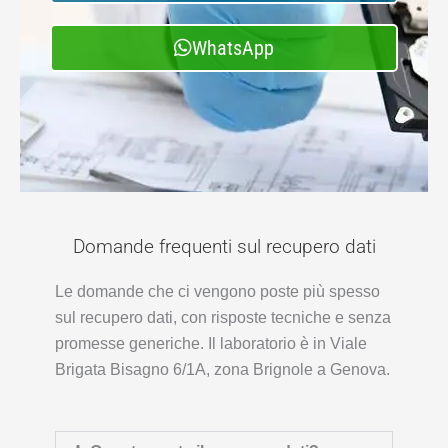
WhatsApp
Domande frequenti sul recupero dati
Le domande che ci vengono poste più spesso
sul recupero dati, con risposte tecniche e senza
promesse generiche. Il laboratorio è in Viale
Brigata Bisagno 6/1A, zona Brignole a Genova.