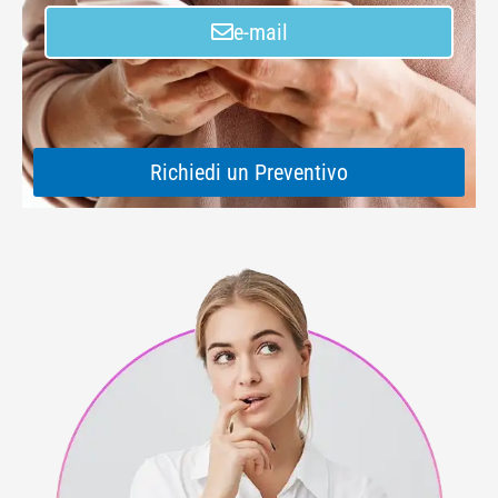
e-mail
Richiedi un Preventivo