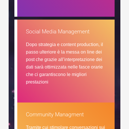
Social Media Management
Dopo strategia e content production, il
passo ulteriore è la messa on line dei
post che grazie all’interpretazione dei
dati sarà ottimizzata nelle fasce orarie
che ci garantiscono le migliori
prestazioni
Community Managment
Tramite cui stimolare conversazioni sui