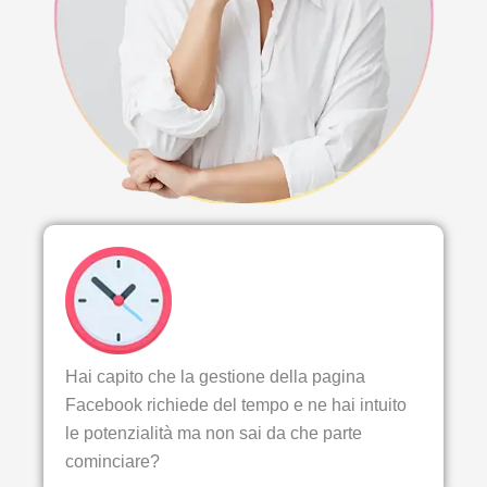
Hai capito che la gestione della pagina
Facebook richiede del tempo e ne hai intuito
le potenzialità ma non sai da che parte
cominciare?