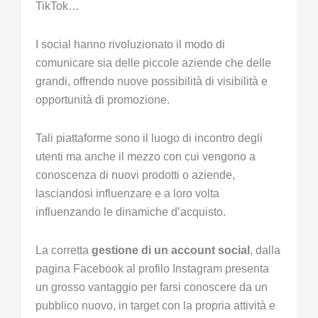
TikTok…
I social hanno rivoluzionato il modo di
comunicare sia delle piccole aziende che delle
grandi, offrendo nuove possibilità di visibilità e
opportunità di promozione.
Tali piattaforme sono il luogo di incontro degli
utenti ma anche il mezzo con cui vengono a
conoscenza di nuovi prodotti o aziende,
lasciandosi influenzare e a loro volta
influenzando le dinamiche d’acquisto.
La corretta
gestione di un account social
, dalla
pagina Facebook al profilo Instagram presenta
un grosso vantaggio per farsi conoscere da un
pubblico nuovo, in target con la propria attività e