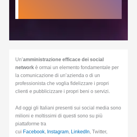
Un’
amministrazione efficace dei social
network
è ormai un elemento fondamentale per
la comunicazione di un’azienda o di un
professionista che voglia fidelizzare i propri
clienti e pubblicizzare i propri beni o servizi.
Ad oggi gli Italiani presenti sui social media sono
milioni e moltissimi di questi sono su più
piattaforme tra
cui
Facebook
,
Instagram
,
LinkedIn
, Twitter,