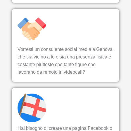
Vorresti un consulente social media a Genova
che sia vicino a te e sia una presenza fisica e
costante piuttosto che tante figure che
lavorano da remoto in videocall?
Hai bisogno di creare una pagina Facebook o