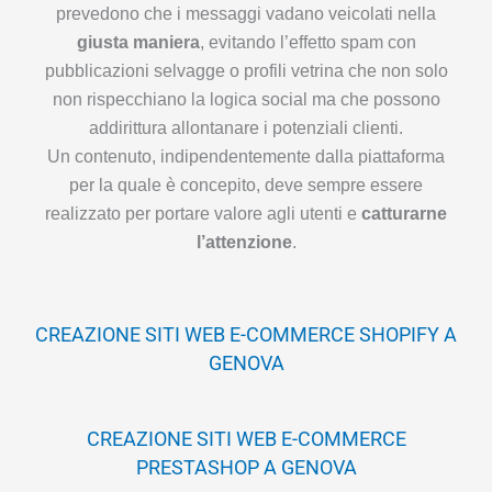
prevedono che i messaggi vadano veicolati nella
giusta maniera
, evitando l’effetto spam con
pubblicazioni selvagge o profili vetrina che non solo
non rispecchiano la logica social ma che possono
addirittura allontanare i potenziali clienti.
Un contenuto, indipendentemente dalla piattaforma
per la quale è concepito, deve sempre essere
realizzato per portare valore agli utenti e
catturarne
l’attenzione
.
CREAZIONE SITI WEB E-COMMERCE SHOPIFY A
GENOVA
CREAZIONE SITI WEB E-COMMERCE
PRESTASHOP A GENOVA