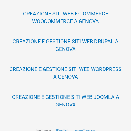
CREAZIONE SITI WEB E-COMMERCE
WOOCOMMERCE A GENOVA
CREAZIONE E GESTIONE SITI WEB DRUPAL A
GENOVA
CREAZIONE E GESTIONE SITI WEB WORDPRESS
A GENOVA
CREAZIONE E GESTIONE SITI WEB JOOMLA A
GENOVA
Italiano
·
English
·
Українська