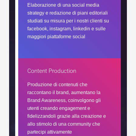
Elaborazione di una social media
strategy e redazione di piani editoriali
studiati su misura per i nostri clienti su
facebook, instagram, linkedin e sulle
maggiori piattaforme social
Content Production
Produzione di contenuti che
raccontano il brand, aumentano la
Brand Awareness, coinvolgono gli
utenti creando engagement e
fidelizzandoli grazie alla creazione e
allo stimolo di una community che
partecipi attivamente