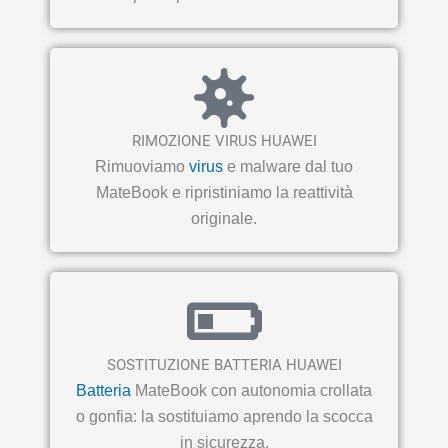
RIMOZIONE VIRUS HUAWEI
Rimuoviamo
virus
e malware dal tuo
MateBook e ripristiniamo la reattività
originale.
SOSTITUZIONE BATTERIA HUAWEI
Batteria
MateBook con autonomia crollata
o gonfia: la sostituiamo aprendo la scocca
in sicurezza.