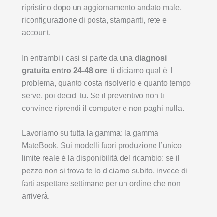
ripristino dopo un aggiornamento andato male,
riconfigurazione di posta, stampanti, rete e
account.
In entrambi i casi si parte da una
diagnosi
gratuita entro 24-48 ore
: ti diciamo qual è il
problema, quanto costa risolverlo e quanto tempo
serve, poi decidi tu. Se il preventivo non ti
convince riprendi il computer e non paghi nulla.
Lavoriamo su tutta la gamma: la gamma
MateBook. Sui modelli fuori produzione l’unico
limite reale è la disponibilità del ricambio: se il
pezzo non si trova te lo diciamo subito, invece di
farti aspettare settimane per un ordine che non
arriverà.