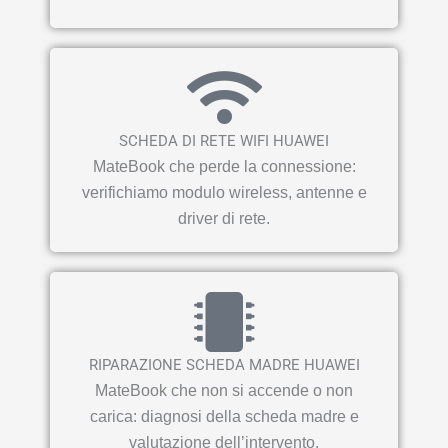
SCHEDA DI RETE WIFI HUAWEI
MateBook che perde la connessione:
verifichiamo modulo wireless, antenne e
driver di rete.
RIPARAZIONE SCHEDA MADRE HUAWEI
MateBook che non si accende o non
carica: diagnosi della scheda madre e
valutazione dell’intervento.