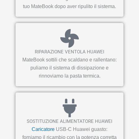
tuo MateBook dopo aver ripulito il sistema.
RIPARAZIONE VENTOLA HUAWEI
MateBook sottili che scaldano e rallentano:
puliamo il sistema di dissipazione e
rinnoviamo la pasta termica.
SOSTITUZIONE ALIMENTATORE HUAWEI
Caricatore
USB-C Huawei guasto:
forniamo il ricambio con la potenza corretta