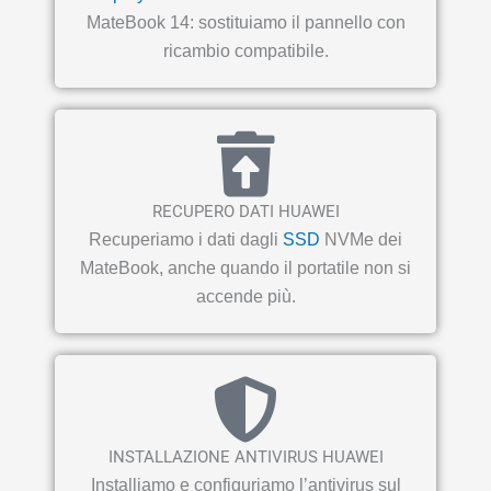
MateBook 14: sostituiamo il pannello con
ricambio compatibile.
RECUPERO DATI HUAWEI
Recuperiamo i dati dagli
SSD
NVMe dei
MateBook, anche quando il portatile non si
accende più.
INSTALLAZIONE ANTIVIRUS HUAWEI
Installiamo e configuriamo l’antivirus sul