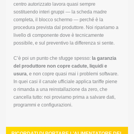
centro autorizzato lavora quasi sempre
sostituendo interi gruppi — la scheda madre
completa, il blocco schermo — perché è la
procedura prevista dal produttore. Noi ripariamo a
livello di componente dove è tecnicamente
possibile, e sul preventivo la differenza si sente.
C’è poi un punto che sfugge spesso:
la garanzia
del produttore non copre cadute, liquidi e
usura
, e non copre quasi mai i problemi software.
In quei casi il canale ufficiale applica tariffe piene
o rimanda a una reinstallazione da zero, che
cancella tutto: noi proviamo prima a salvare dati,
programmi e configurazioni.
RICORDATI DI PORTARE L’ALIMENTATORE DEL