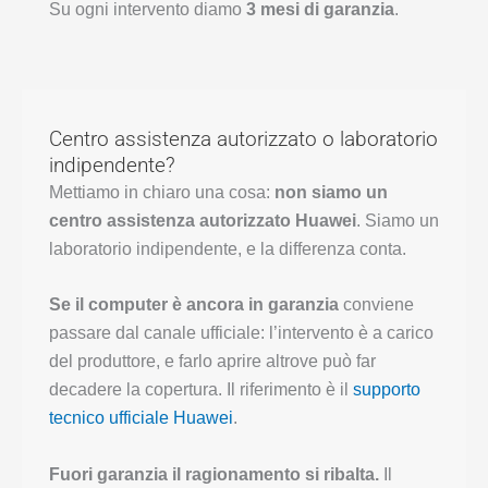
Su ogni intervento diamo
3 mesi di garanzia
.
Centro assistenza autorizzato o laboratorio
indipendente?
Mettiamo in chiaro una cosa:
non siamo un
centro assistenza autorizzato Huawei
. Siamo un
laboratorio indipendente, e la differenza conta.
Se il computer è ancora in garanzia
conviene
passare dal canale ufficiale: l’intervento è a carico
del produttore, e farlo aprire altrove può far
decadere la copertura. Il riferimento è il
supporto
tecnico ufficiale Huawei
.
Fuori garanzia il ragionamento si ribalta.
Il