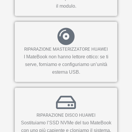
il modulo.
RIPARAZIONE MASTERIZZATORE HUAWEI
I MateBook non hanno lettore ottico: se ti
serve, forniamo e configuriamo un’unità
esterna USB.
RIPARAZIONE DISCO HUAWEI
Sostituiamo l’SSD NVMe del tuo MateBook
con uno più capiente e cloniamo il sistema.