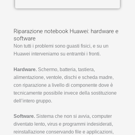
Riparazione notebook Huawei: hardware e
software
Non tutti i problemi sono guasti fisici, e su un
Huawei interveniamo su entrambi i fronti.
Hardware.
Schermo, batteria, tastiera,
alimentazione, ventole, dischi e scheda madre,
con riparazione a livello di componente dove è
tecnicamente possibile invece della sostituzione
dell’intero gruppo.
Software.
Sistema che non si avvia, computer
diventato lento, virus e programmi indesiderati,
reinstallazione conservando file e applicazioni,