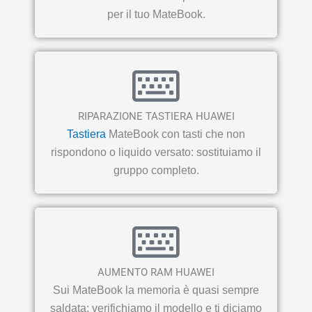
per il tuo MateBook.
RIPARAZIONE TASTIERA HUAWEI
Tastiera
MateBook con tasti che non
rispondono o liquido versato: sostituiamo il
gruppo completo.
AUMENTO RAM HUAWEI
Sui MateBook la memoria è quasi sempre
saldata: verifichiamo il modello e ti diciamo