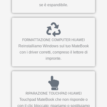
se è espandibile.
FORMATTAZIONE COMPUTER HUAWEI
Reinstalliamo Windows sul tuo MateBook
con i driver corretti, compreso il lettore di
impronte.
RIPARAZIONE TOUCHPAD HUAWEI
Touchpad MateBook che non risponde o
con il clic bloccato: ripariamo o sostituiamo