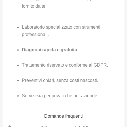
fornito da te.
Laboratorio specializzato con strumenti
professionali.
Diagnosi rapida e gratuita
.
Trattamento riservato e conforme al GDPR.
Preventivi chiari, senza costi nascosti.
Servizi sia per privati che per aziende.
Domande frequenti