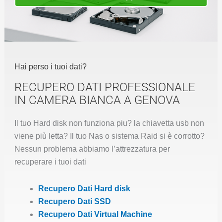
Hai perso i tuoi dati?
RECUPERO DATI PROFESSIONALE
IN CAMERA BIANCA A GENOVA
Il tuo Hard disk non funziona piu? la chiavetta usb non
viene più letta? Il tuo Nas o sistema Raid si è corrotto?
Nessun problema abbiamo l’attrezzatura per
recuperare i tuoi dati
Recupero Dati Hard disk
Recupero Dati SSD
Recupero Dati Virtual Machine