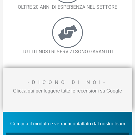
OLTRE 20 ANNI DI ESPERIENZA NEL SETTORE
TUTTI I NOSTRI SERVIZI SONO GARANTITI
-DICONO DI NOI-
Clicca qui per leggere tutte le recensioni su Google
Compila il modulo e verrai ricontattato dal nostro team