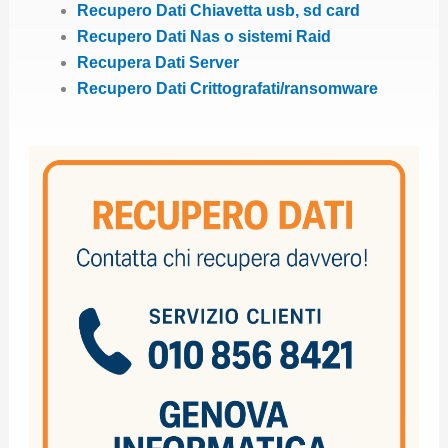
Recupero Dati Chiavetta usb, sd card
Recupero Dati Nas o sistemi Raid
Recupera Dati Server
Recupero Dati Crittografati/ransomware