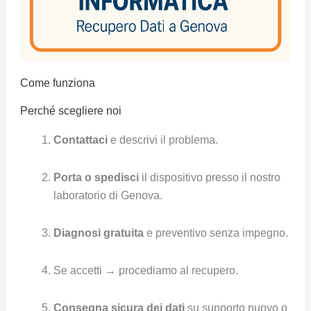
Come funziona
Perché scegliere noi
Contattaci
e descrivi il problema.
Porta o spedisci
il dispositivo presso il nostro
laboratorio di Genova.
Diagnosi gratuita
e preventivo senza impegno.
Se accetti → procediamo al recupero.
Consegna sicura dei dati
su supporto nuovo o