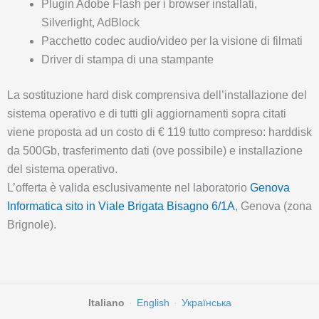
Plugin Adobe Flash per i browser installati,
Silverlight, AdBlock
Pacchetto codec audio/video per la visione di filmati
Driver di stampa di una stampante
La sostituzione hard disk comprensiva dell’installazione del
sistema operativo e di tutti gli aggiornamenti sopra citati
viene proposta ad un costo di € 119 tutto compreso: harddisk
da 500Gb, trasferimento dati (ove possibile) e installazione
del sistema operativo.
L’offerta è valida esclusivamente nel laboratorio
Genova
Informatica sito in Viale Brigata Bisagno 6/1A
, Genova (zona
Brignole).
Italiano
·
English
·
Українська