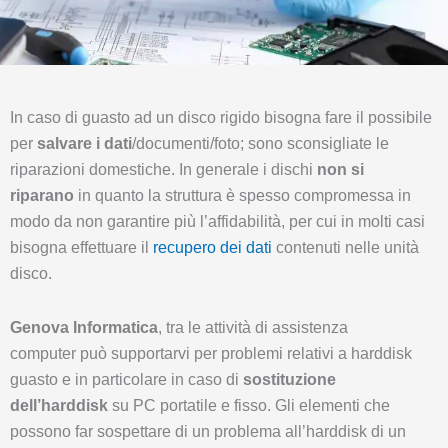
In caso di guasto ad un disco rigido bisogna fare il possibile
per
salvare i dati
/documenti/foto; sono sconsigliate le
riparazioni domestiche. In generale i dischi
non si
riparano
in quanto la struttura è spesso compromessa in
modo da non garantire più l’affidabilità, per cui in molti casi
bisogna effettuare il
recupero dei dati
contenuti nelle unità
disco.
Genova Informatica
, tra le attività di assistenza
computer può supportarvi per problemi relativi a harddisk
guasto e in particolare in caso di
sostituzione
dell’harddisk
su PC portatile e fisso. Gli elementi che
possono far sospettare di un problema all’harddisk di un