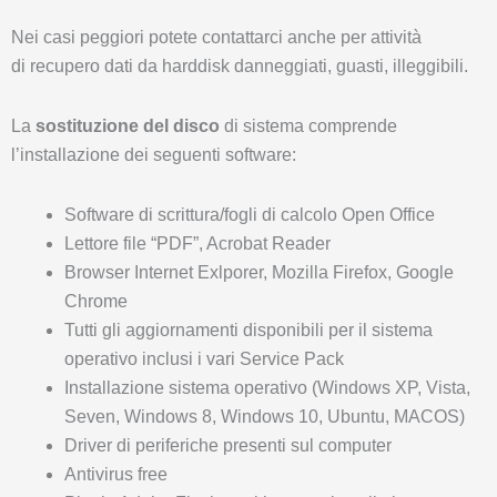
Nei casi peggiori potete contattarci anche per attività
di recupero dati da harddisk danneggiati, guasti, illeggibili.
La
sostituzione del disco
di sistema comprende
l’installazione dei seguenti software:
Software di scrittura/fogli di calcolo Open Office
Lettore file “PDF”, Acrobat Reader
Browser Internet Exlporer, Mozilla Firefox, Google
Chrome
Tutti gli aggiornamenti disponibili per il sistema
operativo inclusi i vari Service Pack
Installazione sistema operativo (Windows XP, Vista,
Seven, Windows 8, Windows 10, Ubuntu, MACOS)
Driver di periferiche presenti sul computer
Antivirus free