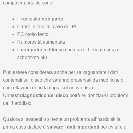
computer portatile sono:
Il computer
non parte
Errore in fase di avvio del PC
PC molto lento
Rumorosità aumentata
Il
computer si blocca
con una schermata nera o
schermata blu
Può essere considerata anche per salvaguardare i dati
contenuti sul disco che saranno preservati da modifiche o
cancellazioni dopo la copia sul nuovo disco.
Un
test diagnostico del disco
potrà evidenziare i problemi
dell’harddisk:
Qualora si sospetti o si tema un problema all’harddisk la
prima cosa da fare è
salvare i dati importanti
per evitare di